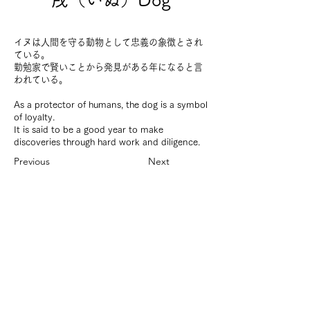
イヌは人間を守る動物として忠義の象徴とされ
ている。
勤勉家で賢いことから発見がある年になると言
われている。
As a protector of humans, the dog is a symbol
of loyalty.
It is said to be a good year to make
discoveries through hard work and diligence.
Previous
Next