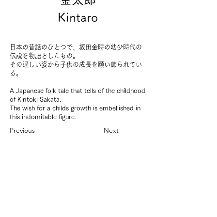
Kintaro
日本の昔話のひとつで、坂田金時の幼少時代の
伝説を物語としたもの。
その逞しい姿から子供の成長を願い飾られてい
る。
A Japanese folk tale that tells of the childhood
of Kintoki Sakata.
The wish for a childs growth is embellished in
this indomitable figure.
Previous
Next