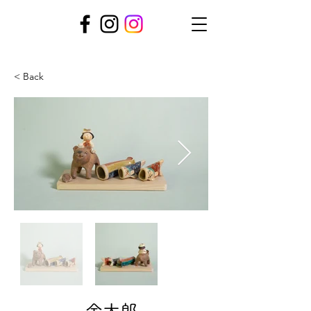
< Back
金太郎